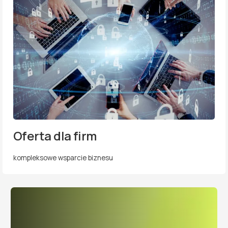
Oferta dla firm
kompleksowe wsparcie biznesu