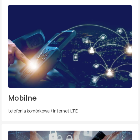
Mobilne
telefonia komórkowa / Internet LTE