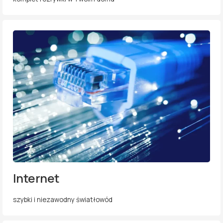
Internet
szybki i niezawodny światłowód