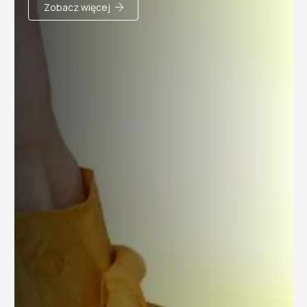
Zobacz więcej