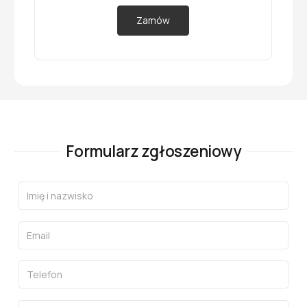
Zamów
Formularz zgłoszeniowy