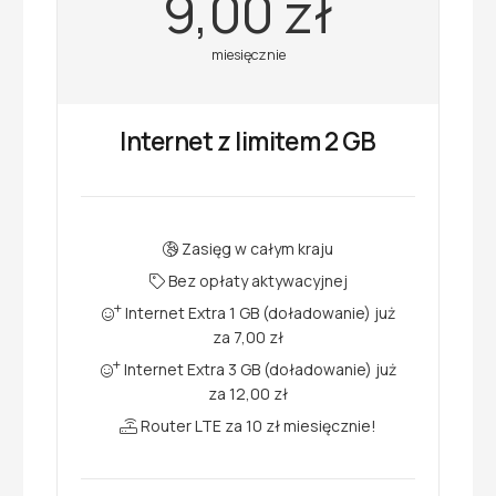
9,00 zł
miesięcznie
Internet z limitem 2 GB
Zasięg w całym kraju
Bez opłaty aktywacyjnej
Internet Extra 1 GB (doładowanie) już
za 7,00 zł
Internet Extra 3 GB (doładowanie) już
za 12,00 zł
Router LTE za 10 zł miesięcznie!