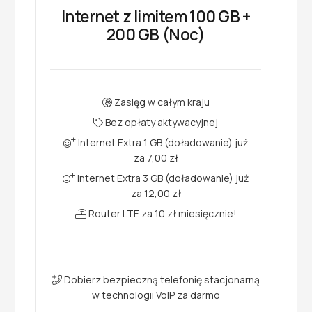
Internet z limitem 100 GB +
200 GB (Noc)
Zasięg w całym kraju
Bez opłaty aktywacyjnej
Internet Extra 1 GB (doładowanie) już
za 7,00 zł
Internet Extra 3 GB (doładowanie) już
za 12,00 zł
Router LTE za 10 zł miesięcznie!
Dobierz bezpieczną telefonię stacjonarną
w technologii VoIP za darmo