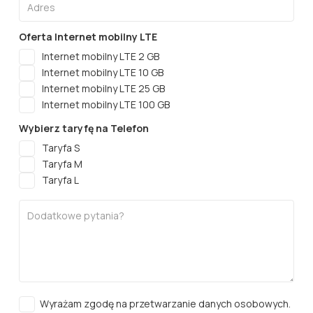
Oferta Internet mobilny LTE
Internet mobilny LTE 2 GB
Internet mobilny LTE 10 GB
Internet mobilny LTE 25 GB
Internet mobilny LTE 100 GB
Wybierz taryfę na Telefon
Taryfa S
Taryfa M
Taryfa L
Wyrażam zgodę na przetwarzanie danych osobowych.