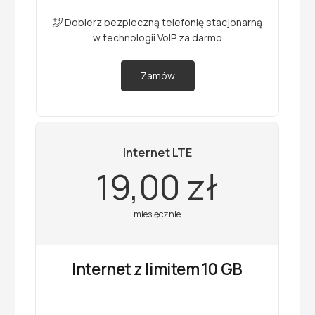
Dobierz bezpieczną telefonię stacjonarną
w technologii VoIP za darmo
Zamów
Internet LTE
19,00 zł
miesięcznie
Internet z limitem 10 GB