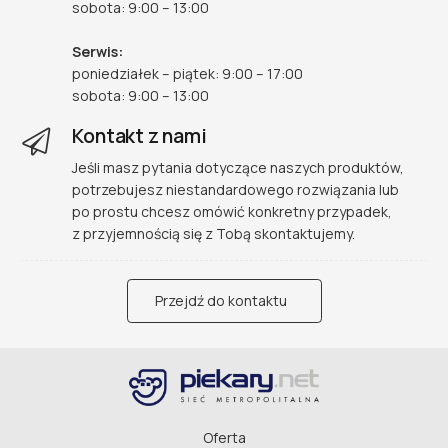
sobota: 9:00 – 13:00
Serwis:
poniedziałek – piątek: 9:00 – 17:00
sobota: 9:00 – 13:00
Kontakt z nami
Jeśli masz pytania dotyczące naszych produktów,
potrzebujesz niestandardowego rozwiązania lub
po prostu chcesz omówić konkretny przypadek,
z przyjemnością się z Tobą skontaktujemy.
Przejdź do kontaktu
Oferta