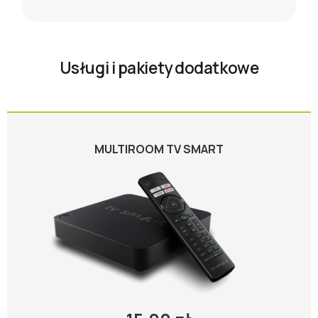
Usługi i pakiety dodatkowe
MULTIROOM TV SMART