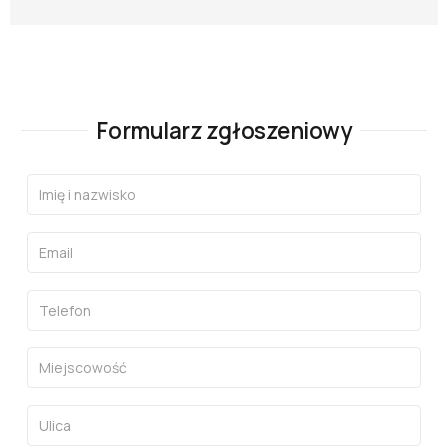
Formularz zgłoszeniowy