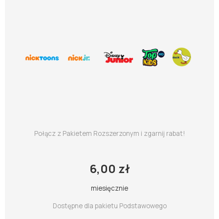
Połącz z Pakietem Rozszerzonym i zgarnij rabat!
6,00 zł
miesięcznie
Dostępne dla pakietu Podstawowego