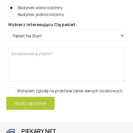
Budynek wielorodzinny
Budynek jednorodzinny
Wybierz interesującu Cię pakiet:
Wyrażam zgodę na przetwarzanie danych osobowych.
PIEKARY.NET