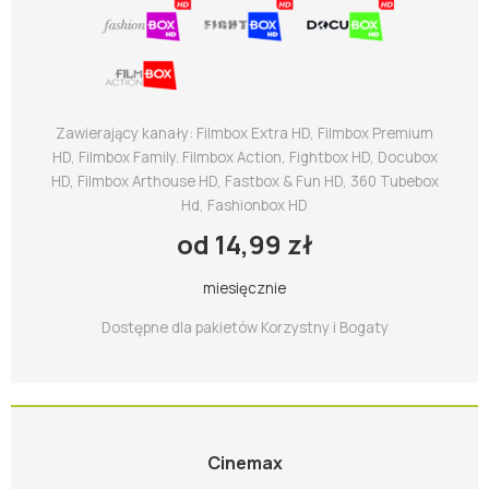
Zawierający kanały: Filmbox Extra HD, Filmbox Premium
HD, Filmbox Family. Filmbox Action, Fightbox HD, Docubox
HD, Filmbox Arthouse HD, Fastbox & Fun HD, 360 Tubebox
Hd, Fashionbox HD
od 14,99 zł
miesięcznie
Dostępne dla pakietów Korzystny i Bogaty
Cinemax