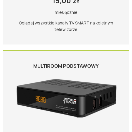
15,00 zł
miesięcznie
Oglądaj wszystkie kanały TV SMART na kolejnym
telewizorze
MULTIROOM PODSTAWOWY