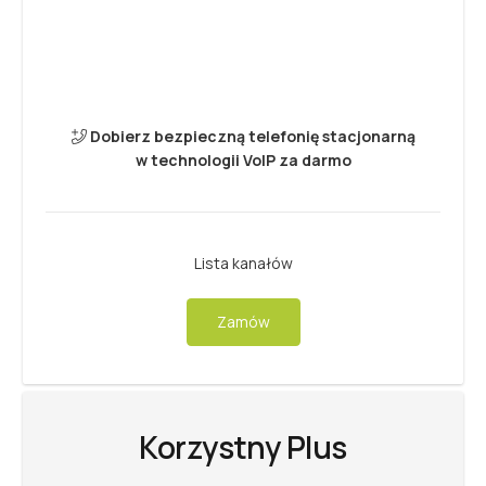
Dobierz bezpieczną telefonię stacjonarną
w technologii VoIP za darmo
Lista kanałów
Zamów
Korzystny Plus