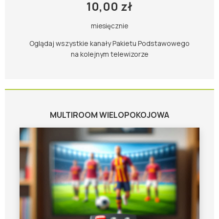
10,00 zł
miesięcznie
Oglądaj wszystkie kanały Pakietu Podstawowego
na kolejnym telewizorze
MULTIROOM WIELOPOKOJOWA