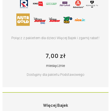
Połącz z pakietem dla dzieci Więcej Bajek i zgarnij rabat!
7,00 zł
miesięcznie
Dostępny dla pakietu Podstawowego
Więcej Bajek