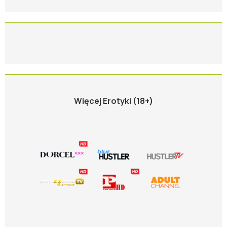
Więcej Erotyki (18+)