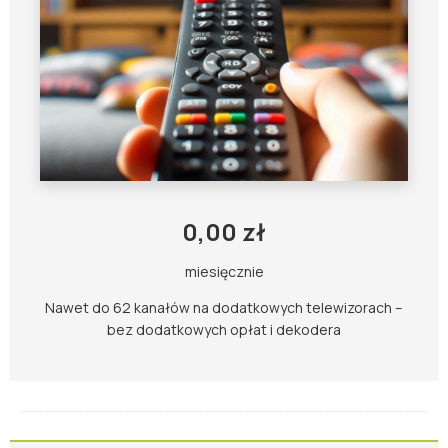
0,00 zł
miesięcznie
Nawet do 62 kanałów na dodatkowych telewizorach –
bez dodatkowych opłat i dekodera