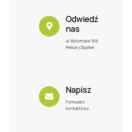
Odwiedź
nas
ul. Bytomska 159
Piekary Śląskie
Napisz
Formularz
kontaktowy