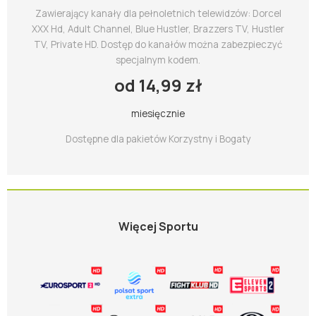
Zawierający kanały dla pełnoletnich telewidzów: Dorcel
XXX Hd, Adult Channel, Blue Hustler, Brazzers TV, Hustler
TV, Private HD. Dostęp do kanałów można zabezpieczyć
specjalnym kodem.
od 14,99 zł
miesięcznie
Dostępne dla pakietów Korzystny i Bogaty
Więcej Sportu