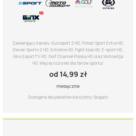
Zawierający kanały: Eurosport 2 HD, Polsat Sport Extra HD,
Eleven Sports 2 HD, Extreme HD, Fight Klub HD, E-sport HD,
Ginx EsportTV HD, Golf Channel Polska HD oraz Motowizja
HD. Więcej rozrywki dla fanów sportu!
od 14,99 zł
miesięcznie
Dostępne dla pakietów Korzystny i Bogaty