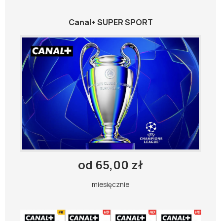
Canal+ SUPER SPORT
od 65,00 zł
miesięcznie