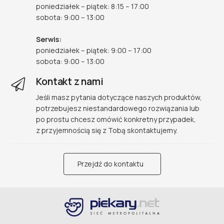
poniedziałek – piątek: 8:15 – 17:00
sobota: 9:00 – 13:00
Serwis:
poniedziałek – piątek: 9:00 – 17:00
sobota: 9:00 – 13:00
Kontakt z nami
Jeśli masz pytania dotyczące naszych produktów,
potrzebujesz niestandardowego rozwiązania lub
po prostu chcesz omówić konkretny przypadek,
z przyjemnością się z Tobą skontaktujemy.
Przejdź do kontaktu