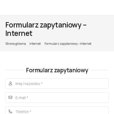
Formularz zapytaniowy –
Internet
Strona główna
Internet
Formularz zapytaniowy – Internet
Formularz zapytaniowy