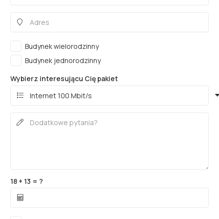
Budynek wielorodzinny
Budynek jednorodzinny
Wybierz interesującu Cię pakiet
18 + 13 = ?