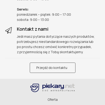
Serwis:
poniedziałek – piątek: 9:00 – 17:00
sobota: 9:00 – 13:00
Kontakt z nami
Jeśli masz pytania dotyczące naszych produktów,
potrzebujesz niestandardowego rozwiązania lub
po prostu chcesz omówić konkretny przypadek,
z przyjemnością się z Tobą skontaktujemy.
Przejdź do kontaktu
Oferta